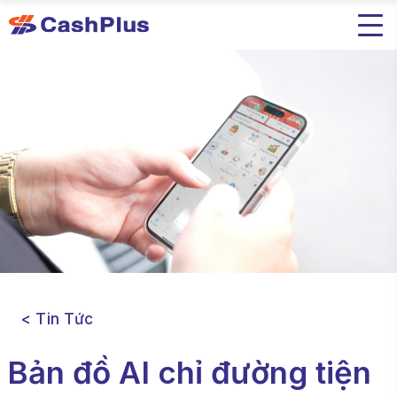
< Tin Tức
Bản đồ AI chỉ đường tiện